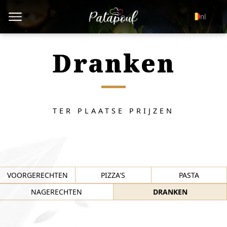
nl
Dranken
TER PLAATSE PRIJZEN
VOORGERECHTEN
PIZZA'S
PASTA
NAGERECHTEN
DRANKEN